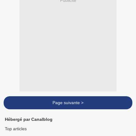
Publicité
Page suivante >
Hébergé par Canalblog
Top articles