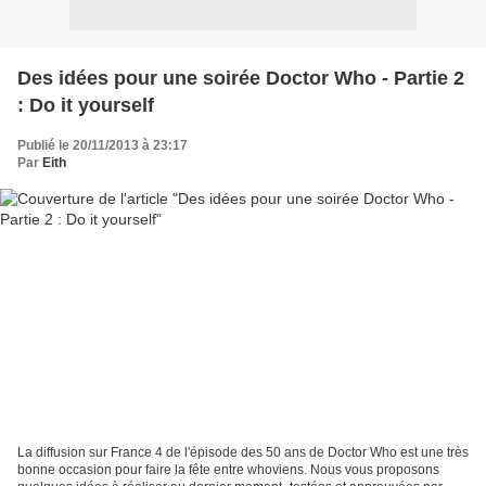
Des idées pour une soirée Doctor Who - Partie 2
: Do it yourself
Publié le 20/11/2013 à 23:17
Par
Eith
La diffusion sur France 4 de l'épisode des 50 ans de Doctor Who est une très
bonne occasion pour faire la fête entre whoviens. Nous vous proposons