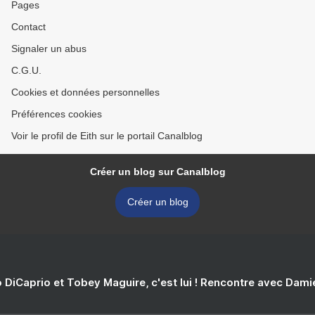
Pages
Contact
Signaler un abus
C.G.U.
Cookies et données personnelles
Préférences cookies
Voir le profil de Eith sur le portail Canalblog
Créer un blog sur Canalblog
Créer un blog
 DiCaprio et Tobey Maguire, c'est lui ! Rencontre avec Dam