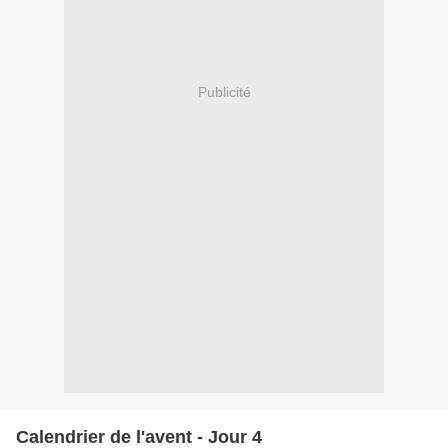
Publicité
Calendrier de l'avent - Jour 4