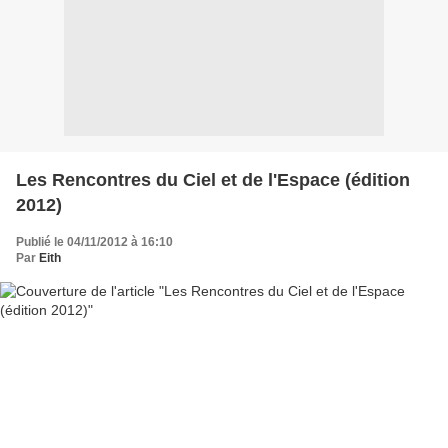
Les Rencontres du Ciel et de l'Espace (édition
2012)
Publié le 04/11/2012 à 16:10
Par
Eith