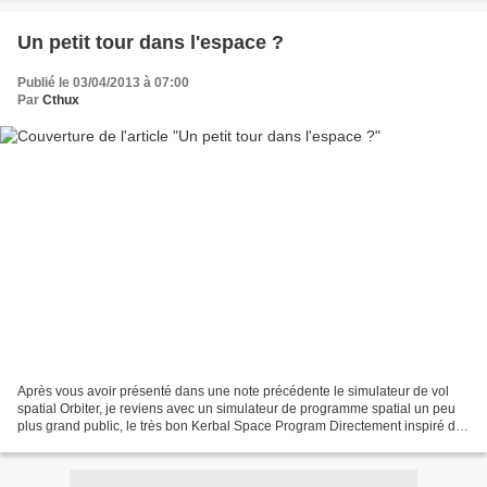
Un petit tour dans l'espace ?
Publié le 03/04/2013 à 07:00
Par
Cthux
Après vous avoir présenté dans une note précédente le simulateur de vol
spatial Orbiter, je reviens avec un simulateur de programme spatial un peu
plus grand public, le très bon Kerbal Space Program Directement inspiré des
programmes spatiaux étasuniens...