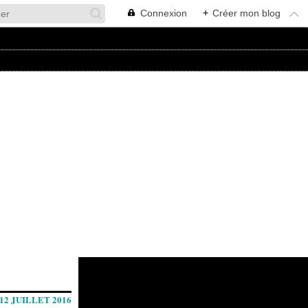
Connexion
+
Créer mon blog
12 JUILLET 2016