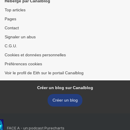
Hébergé par Canalblog
Top articles
Pages
Contact
Signaler un abus
C.G.U.
Cookies et données personnelles
Préférences cookies
Voir le profil de Eith sur le portail Canalblog
Créer un blog sur Canalblog
Créer un blog
FACE A - un podcast Purecharts