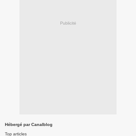
Publicité
Hébergé par Canalblog
Top articles