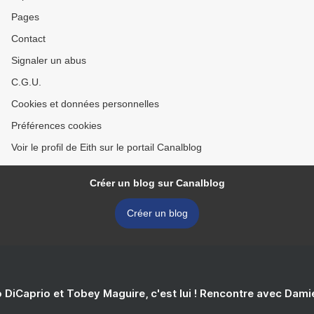
Pages
Contact
Signaler un abus
C.G.U.
Cookies et données personnelles
Préférences cookies
Voir le profil de Eith sur le portail Canalblog
Créer un blog sur Canalblog
Créer un blog
 DiCaprio et Tobey Maguire, c'est lui ! Rencontre avec Dam