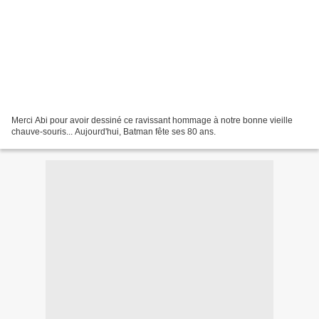
Merci Abi pour avoir dessiné ce ravissant hommage à notre bonne vieille
chauve-souris... Aujourd'hui, Batman fête ses 80 ans.