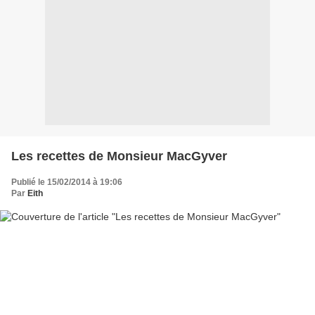
Les recettes de Monsieur MacGyver
Publié le 15/02/2014 à 19:06
Par
Eith