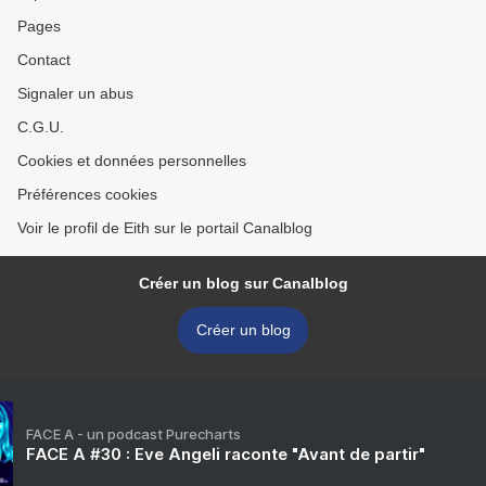
Pages
Contact
Signaler un abus
C.G.U.
Cookies et données personnelles
Préférences cookies
Voir le profil de Eith sur le portail Canalblog
Créer un blog sur Canalblog
Créer un blog
FACE A - un podcast Purecharts
FACE A #30 : Eve Angeli raconte "Avant de partir"