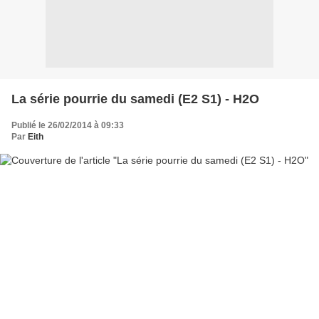
La série pourrie du samedi (E2 S1) - H2O
Publié le 26/02/2014 à 09:33
Par
Eith