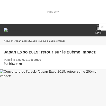
Publicité
MENU
Accueil
» Japan Expo 2019: retour sur le 20ème impact!
Japan Expo 2019: retour sur le 20ème impact!
Publié le 12/07/2019 à 09:00
Par
bizarman