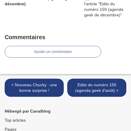
décembre)
Commentaires
Ajouter un commentaire
< Nouveau Chucky : une
Edito du numéro 155
bonne surprise !
(agenda geek d'août) >
Hébergé par Canalblog
Top articles
Pages