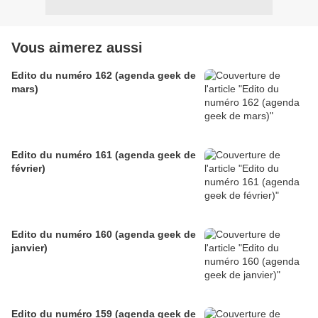
Vous aimerez aussi
Edito du numéro 162 (agenda geek de
mars)
Edito du numéro 161 (agenda geek de
février)
Edito du numéro 160 (agenda geek de
janvier)
Edito du numéro 159 (agenda geek de