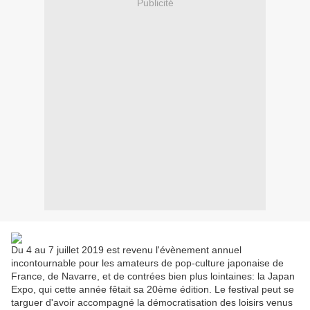
Publicité
Du 4 au 7 juillet 2019 est revenu l'évènement annuel
incontournable pour les amateurs de pop-culture japonaise de
France, de Navarre, et de contrées bien plus lointaines: la Japan
Expo, qui cette année fêtait sa 20ème édition. Le festival peut se
targuer d'avoir accompagné la démocratisation des loisirs venus