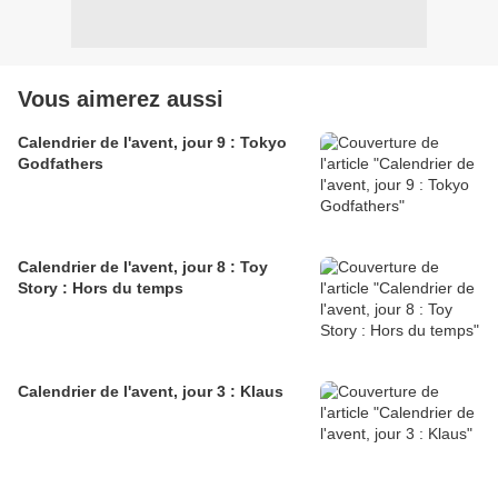
Vous aimerez aussi
Calendrier de l'avent, jour 9 : Tokyo
Godfathers
Calendrier de l'avent, jour 8 : Toy
Story : Hors du temps
Calendrier de l'avent, jour 3 : Klaus