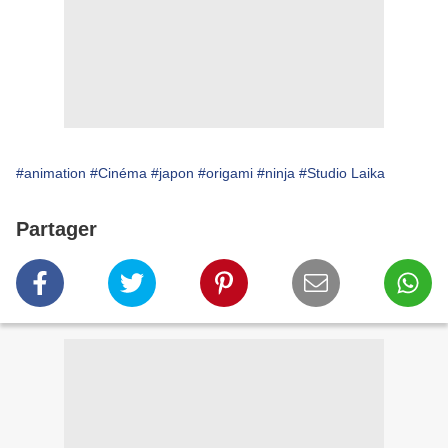
#animation
#Cinéma
#japon
#origami
#ninja
#Studio Laika
Partager