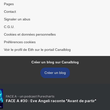
Pages
Contact
Signaler un abus
C.G.U.
Cookies et données personnelles
Préférences cookies
Voir le profil de Eith sur le portail Canalblog
Créer un blog sur Canalblog
Créer un blog
FACE A - un podcast Purecharts
FACE A #30 : Eve Angeli raconte "Avant de partir"