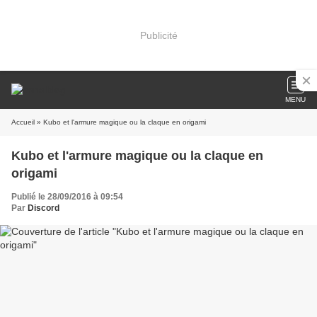
Publicité
MENU
Accueil
» Kubo et l'armure magique ou la claque en origami
Kubo et l'armure magique ou la claque en
origami
Publié le 28/09/2016 à 09:54
Par
Discord