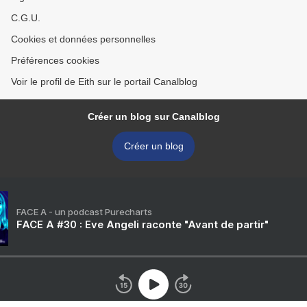
C.G.U.
Cookies et données personnelles
Préférences cookies
Voir le profil de Eith sur le portail Canalblog
Créer un blog sur Canalblog
Créer un blog
FACE A - un podcast Purecharts
FACE A #30 : Eve Angeli raconte "Avant de partir"