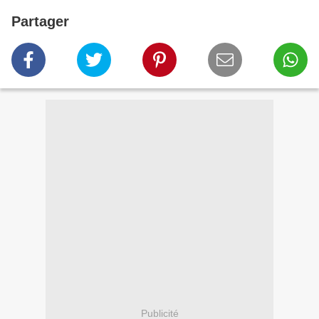
Partager
Publicité