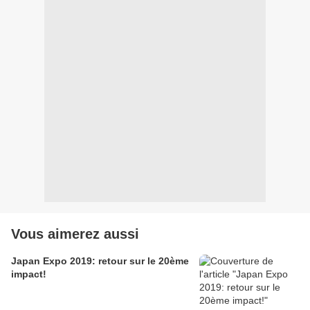
Vous aimerez aussi
Japan Expo 2019: retour sur le 20ème
impact!