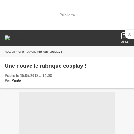
Publicité
MENU
Accueil
» Une nouvelle rubrique cosplay !
Une nouvelle rubrique cosplay !
Publié le 15/05/2013 à 14:08
Par
Vanta