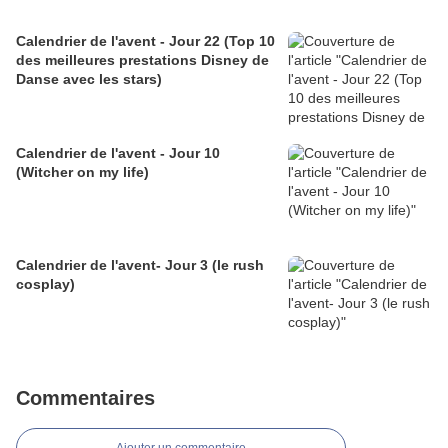
Calendrier de l'avent - Jour 22 (Top 10
des meilleures prestations Disney de
Danse avec les stars)
Calendrier de l'avent - Jour 10
(Witcher on my life)
Calendrier de l'avent- Jour 3 (le rush
cosplay)
Commentaires