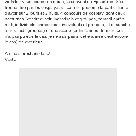
va falloir vous couper en deux), la convention Epitan'ime, très
fréquentée par les cosplayeurs, car elle présente la particuliarité
d'avoir sur 2 jours et 2 nuits, 4 concours de cosplay, dont deux
nocturnes (vendredi soir, individuels et groupes, samedi après-
midi, individuels, samedi soir, individuels et groupes, et dimanche
après-midi, groupes) et une scène (enfin l'année dernière cela
n'a pas pu être le cas, je ne sais pas si cette année c'est encore
le cas) en extérieur.
Au mois prochain donc!
Vanta