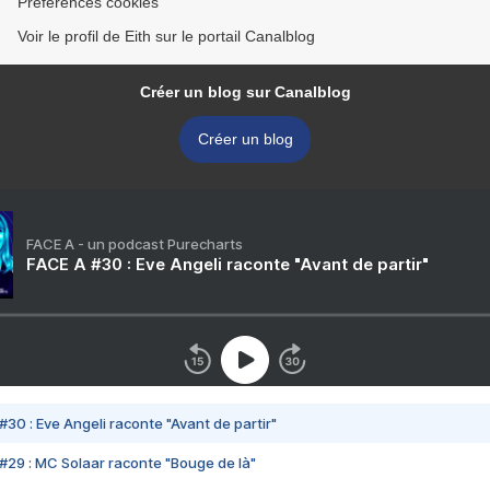
Préférences cookies
Voir le profil de Eith sur le portail Canalblog
Créer un blog sur Canalblog
Créer un blog
FACE A - un podcast Purecharts
FACE A #30 : Eve Angeli raconte "Avant de partir"
#30 : Eve Angeli raconte "Avant de partir"
#29 : MC Solaar raconte "Bouge de là"