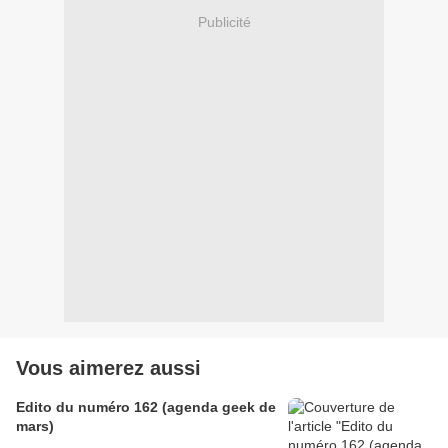
Publicité
Vous aimerez aussi
Edito du numéro 162 (agenda geek de
mars)