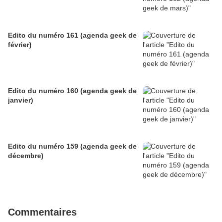
Edito du numéro 161 (agenda geek de
février)
Edito du numéro 160 (agenda geek de
janvier)
Edito du numéro 159 (agenda geek de
décembre)
Commentaires