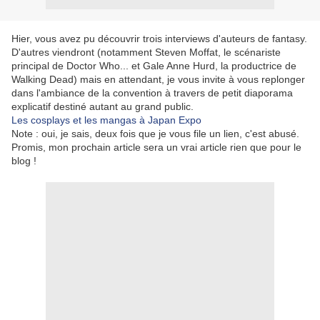
Hier, vous avez pu découvrir trois interviews d'auteurs de fantasy.
D'autres viendront (notamment Steven Moffat, le scénariste
principal de Doctor Who... et Gale Anne Hurd, la productrice de
Walking Dead) mais en attendant, je vous invite à vous replonger
dans l'ambiance de la convention à travers de petit diaporama
explicatif destiné autant au grand public.
Les cosplays et les mangas à Japan Expo
Note : oui, je sais, deux fois que je vous file un lien, c'est abusé.
Promis, mon prochain article sera un vrai article rien que pour le
blog !