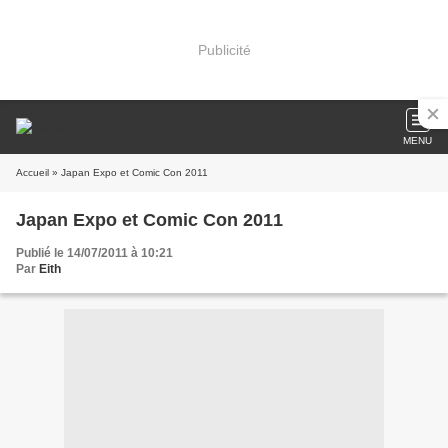
Publicité
MENU
Accueil
» Japan Expo et Comic Con 2011
Japan Expo et Comic Con 2011
Publié le 14/07/2011 à 10:21
Par
Eith